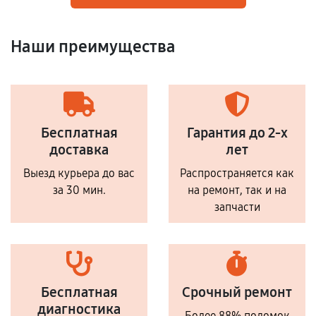
Наши преимущества
Бесплатная
Гарантия до 2-х
доставка
лет
Выезд курьера до вас
Распространяется как
за 30 мин.
на ремонт, так и на
запчасти
Бесплатная
Срочный ремонт
диагностика
Более 88% поломок