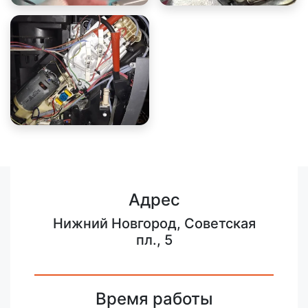
Адрес
Нижний Новгород, Советская
пл., 5
Время работы