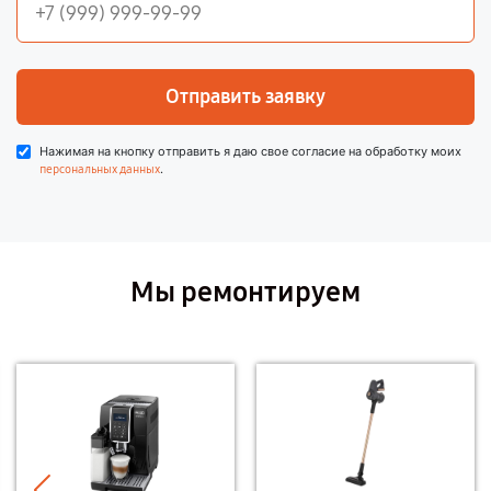
Отправить заявку
Нажимая на кнопку отправить я даю свое согласие на обработку моих
.
персональных данных
Мы ремонтируем