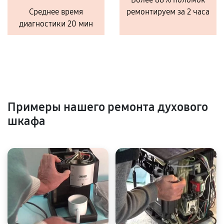
Среднее время
ремонтируем за 2 часа
диагностики 20 мин
Примеры нашего ремонта духового
шкафа