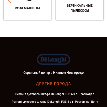
ВЕРТИКАЛЬНЫЕ
КОФЕМАШИНЫ
ПЫЛЕСОСЫ
Сервисный центр в Нижнем Новгороде
ДРУГИЕ ГОРОДА
Ремонт духового шкафа DeLonghi FGB 4 в г. Краснодар
Ремонт духового шкафа DeLonghi FGB 4 в г. Ростов-на-Дону