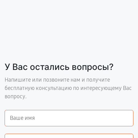
У Вас остались вопросы?
Напишите или позвоните нам и получите
бесплатную консультацию по интересующему Вас
вопросу.