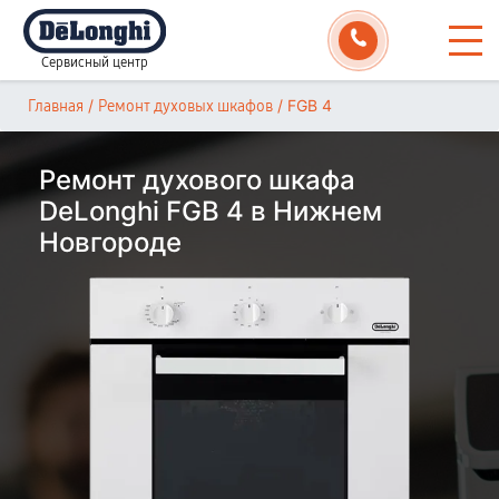
Сервисный центр
/
/
FGB 4
Главная
Ремонт духовых шкафов
Ремонт духового шкафа
DeLonghi FGB 4 в Нижнем
Новгороде