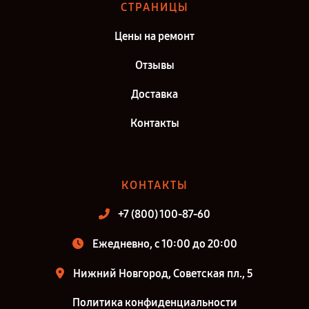
СТРАНИЦЫ
Цены на ремонт
Отзывы
Доставка
Контакты
КОНТАКТЫ
+7 (800) 100-87-60
Ежедневно, с 10:00 до 20:00
Нижний Новгород, Советская пл., 5
Политика конфиденциальности