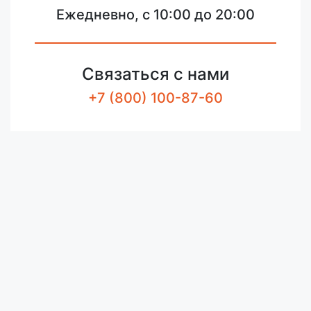
Ежедневно, с 10:00 до 20:00
Связаться с нами
+7 (800) 100-87-60