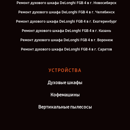
Ремонт духового шкафа DeLonghi FGB 4 в г. Новосибирск
Ремонт духового шкафа DeLonghi FGB 4 в г. Челябинск
Ремонт духового шкафа DeLonghi FGB 4 в г. Екатеринбург
Ремонт духового шкафа DeLonghi FGB 4 в г. Казань
Ремонт духового шкафа DeLonghi FGB 4 в г. Воронеж
Ремонт духового шкафа DeLonghi FGB 4 в г. Саратов
Ремонт духового шкафа DeLonghi FGB 4 в г. Самара
Ремонт духового шкафа DeLonghi FGB 4 в г. Киров
УСТРОЙСТВА
Ремонт духового шкафа DeLonghi FGB 4 в г. Москва
Духовые шкафы
Ремонт духового шкафа DeLonghi FGB 4 в г. Санкт-Петербург
Кофемашины
Вертикальные пылесосы