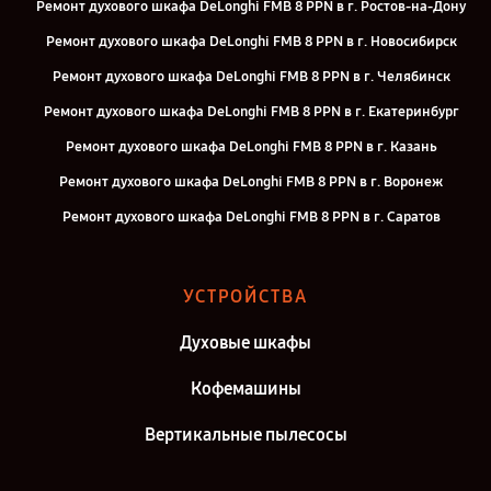
Ремонт духового шкафа DeLonghi FMB 8 PPN в г. Ростов-на-Дону
Ремонт духового шкафа DeLonghi FMB 8 PPN в г. Новосибирск
Ремонт духового шкафа DeLonghi FMB 8 PPN в г. Челябинск
Ремонт духового шкафа DeLonghi FMB 8 PPN в г. Екатеринбург
Ремонт духового шкафа DeLonghi FMB 8 PPN в г. Казань
Ремонт духового шкафа DeLonghi FMB 8 PPN в г. Воронеж
Ремонт духового шкафа DeLonghi FMB 8 PPN в г. Саратов
Ремонт духового шкафа DeLonghi FMB 8 PPN в г. Самара
Ремонт духового шкафа DeLonghi FMB 8 PPN в г. Киров
УСТРОЙСТВА
Ремонт духового шкафа DeLonghi FMB 8 PPN в г. Москва
Духовые шкафы
Ремонт духового шкафа DeLonghi FMB 8 PPN в г. Санкт-Петербург
Кофемашины
Вертикальные пылесосы