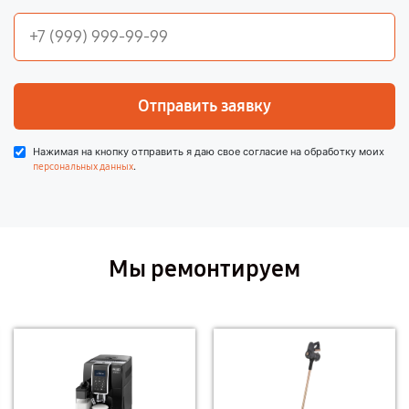
Отправить заявку
Нажимая на кнопку отправить я даю свое согласие на обработку моих
.
персональных данных
Мы ремонтируем