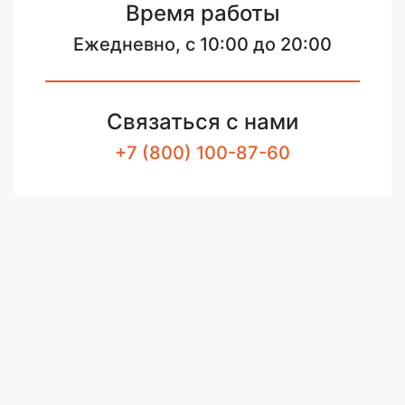
Время работы
Ежедневно, с 10:00 до 20:00
Связаться с нами
+7 (800) 100-87-60