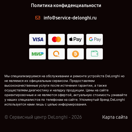
Политика конфиденциальности
info@service-delonghi.ru
Мы специализируемся на обслуживании и ремонте устройств DeLonghi но
не являемся их официальным сервисом. Предоставляем
высококачественные услуги после истечения гарантии, а также
осуществляем диагностику и наладку продукции. Цены на сайте
ориентировочные и не являются офертой, актуальную стоимость узнавайте
у наших специалистов по телефонам на сайте. Упомянутый бренд DeLonghi
используется нами лишь с целью информирования.
© Сервисный центр DeLonghi - 2026
Карта сайта