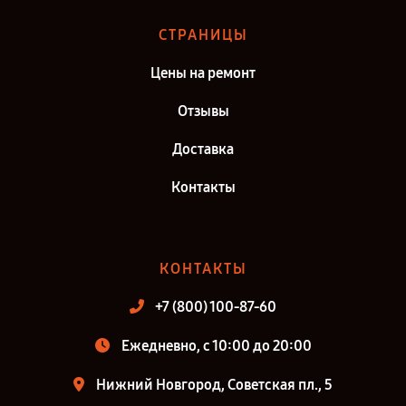
СТРАНИЦЫ
Цены на ремонт
Отзывы
Доставка
Контакты
КОНТАКТЫ
+7 (800) 100-87-60
Ежедневно, с 10:00 до 20:00
Нижний Новгород, Советская пл., 5