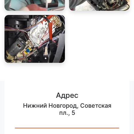
Адрес
Нижний Новгород, Советская
пл., 5