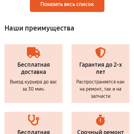
Показать весь список
Наши преимущества
Бесплатная
Гарантия до 2-х
доставка
лет
Выезд курьера до вас
Распространяется как
за 30 мин.
на ремонт, так и на
запчасти
Бесплатная
Срочный ремонт