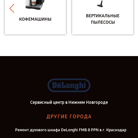
ВЕРТИКАЛЬНЫЕ
КОФЕМАШИНЫ
ПЫЛЕСОСЫ
Сервисный центр в Нижнем Новгороде
ДРУГИЕ ГОРОДА
Ремонт духового шкафа DeLonghi FMB 8 PPN в г. Краснодар