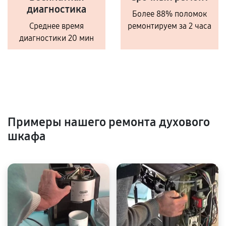
диагностика
Более 88% поломок
Среднее время
ремонтируем за 2 часа
диагностики 20 мин
Примеры нашего ремонта духового
шкафа