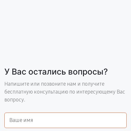
У Вас остались вопросы?
Напишите или позвоните нам и получите
бесплатную консультацию по интересующему Вас
вопросу.