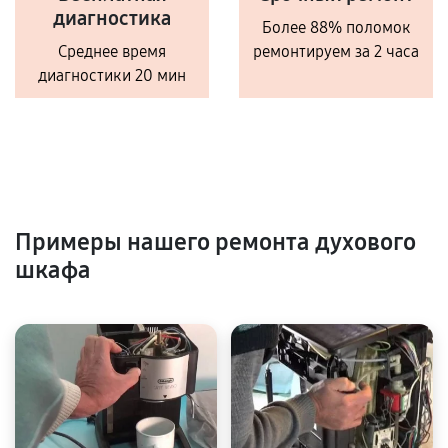
диагностика
Более 88% поломок
Среднее время
ремонтируем за 2 часа
диагностики 20 мин
Примеры нашего ремонта духового
шкафа