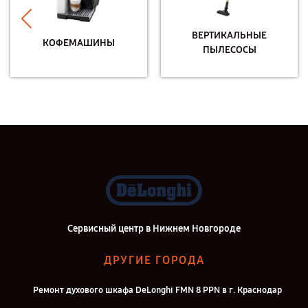
ВЕРТИКАЛЬНЫЕ
КОФЕМАШИНЫ
ПЫЛЕСОСЫ
Сервисный центр в Нижнем Новгороде
ДРУГИЕ ГОРОДА
Ремонт духового шкафа DeLonghi FMN 8 PPN в г. Краснодар