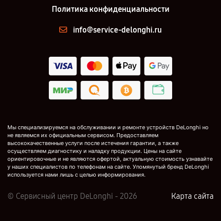
Политика конфиденциальности
info@service-delonghi.ru
Мы специализируемся на обслуживании и ремонте устройств DeLonghi но
не являемся их официальным сервисом. Предоставляем
высококачественные услуги после истечения гарантии, а также
осуществляем диагностику и наладку продукции. Цены на сайте
ориентировочные и не являются офертой, актуальную стоимость узнавайте
у наших специалистов по телефонам на сайте. Упомянутый бренд DeLonghi
используется нами лишь с целью информирования.
© Сервисный центр DeLonghi - 2026
Карта сайта