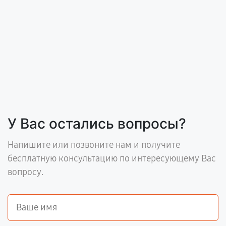
У Вас остались вопросы?
Напишите или позвоните нам и получите
бесплатную консультацию по интересующему Вас
вопросу.