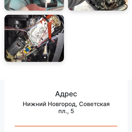
Адрес
Нижний Новгород, Советская
пл., 5