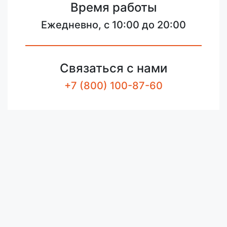
Время работы
Ежедневно, с 10:00 до 20:00
Связаться с нами
+7 (800) 100-87-60