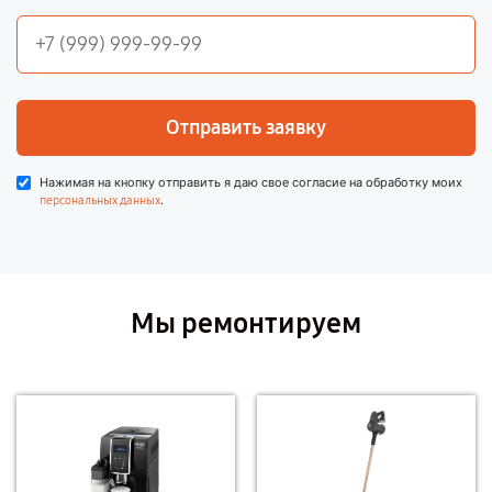
Отправить заявку
Нажимая на кнопку отправить я даю свое согласие на обработку моих
.
персональных данных
Мы ремонтируем