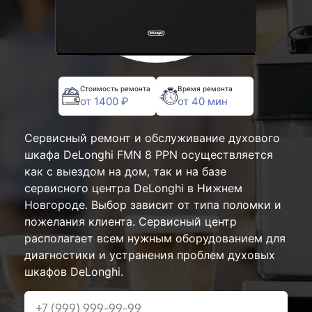
Стоимость ремонта
Время ремонта
от 1400 ₽
от 40 мин
Сервисный ремонт и обслуживание духового
шкафа DeLonghi FMN 8 PPN осуществляется
как с выездом на дом, так и на базе
сервисного центра DeLonghi в Нижнем
Новгороде. Выбор зависит от типа поломки и
пожелания клиента. Сервисный центр
располагает всем нужным оборудованием для
диагностики и устранения проблем духовых
шкафов DeLonghi.