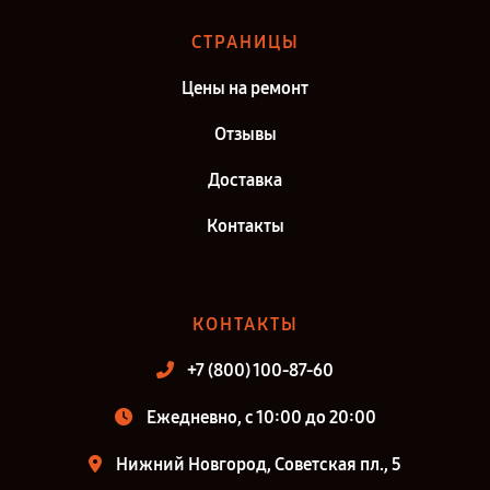
СТРАНИЦЫ
Цены на ремонт
Отзывы
Доставка
Контакты
КОНТАКТЫ
+7 (800) 100-87-60
Ежедневно, с 10:00 до 20:00
Нижний Новгород, Советская пл., 5