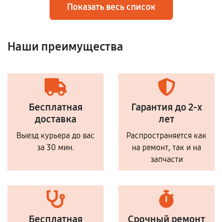
Показать весь список
Наши преимущества
Бесплатная
Гарантия до 2-х
доставка
лет
Выезд курьера до вас
Распространяется как
за 30 мин.
на ремонт, так и на
запчасти
Бесплатная
Срочный ремонт