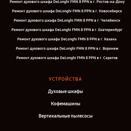
Ремонт духового шкафа DeLonghi FMN 8 PPN в г. Ростов-на-Дону
Ремонт духового шкафа DeLonghi FMN 8 PPN в г. Новосибирск
Ремонт духового шкафа DeLonghi FMN 8 PPN в г. Челябинск
Ремонт духового шкафа DeLonghi FMN 8 PPN в г. Екатеринбург
Ремонт духового шкафа DeLonghi FMN 8 PPN в г. Казань
Ремонт духового шкафа DeLonghi FMN 8 PPN в г. Воронеж
Ремонт духового шкафа DeLonghi FMN 8 PPN в г. Саратов
Ремонт духового шкафа DeLonghi FMN 8 PPN в г. Самара
Ремонт духового шкафа DeLonghi FMN 8 PPN в г. Киров
УСТРОЙСТВА
Ремонт духового шкафа DeLonghi FMN 8 PPN в г. Москва
Духовые шкафы
Ремонт духового шкафа DeLonghi FMN 8 PPN в г. Санкт-Петербург
Кофемашины
Вертикальные пылесосы