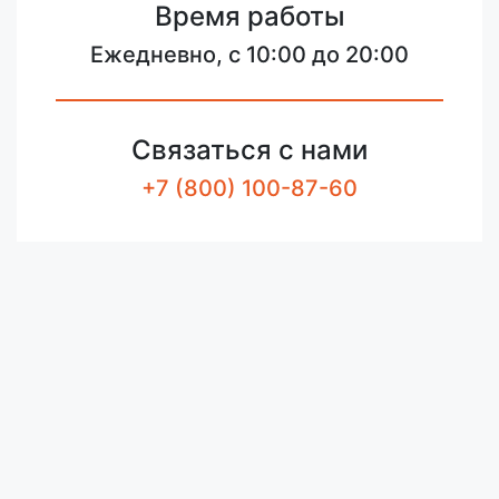
Время работы
Ежедневно, с 10:00 до 20:00
Связаться с нами
+7 (800) 100-87-60