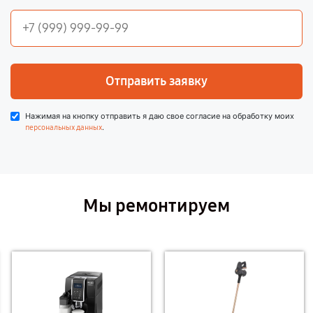
Отправить заявку
Нажимая на кнопку отправить я даю свое согласие на обработку моих
.
персональных данных
Мы ремонтируем