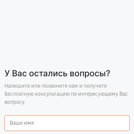
У Вас остались вопросы?
Напишите или позвоните нам и получите
бесплатную консультацию по интересующему Вас
вопросу.