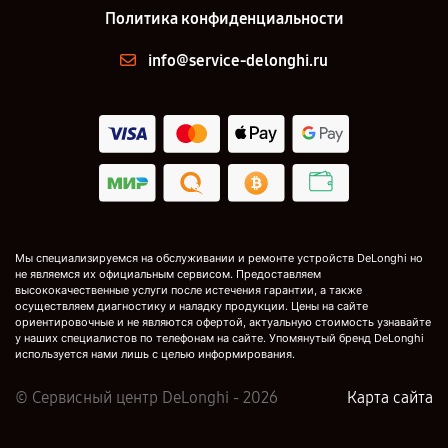
Политика конфиденциальности
info@service-delonghi.ru
Мы специализируемся на обслуживании и ремонте устройств DeLonghi но
не являемся их официальным сервисом. Предоставляем
высококачественные услуги после истечения гарантии, а также
осуществляем диагностику и наладку продукции. Цены на сайте
ориентировочные и не являются офертой, актуальную стоимость узнавайте
у наших специалистов по телефонам на сайте. Упомянутый бренд DeLonghi
используется нами лишь с целью информирования.
© Сервисный центр DeLonghi - 2026
Карта сайта