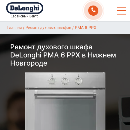
Сервисный центр
/
/
PMA 6 PPX
Главная
Ремонт духовых шкафов
Ремонт духового шкафа
DeLonghi PMA 6 PPX в Нижнем
Новгороде