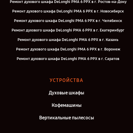
Ремонт духового шкафа DeLonghi PMA 6 PPX в г. Ростов-на-Дону
Ремонт духового шкафа DeLonghi PMA 6 PPX в г. Новосибирск
Ремонт духового шкафа DeLonghi PMA 6 PPX в г. Челябинск
Ремонт духового шкафа DeLonghi PMA 6 PPX в г. Екатеринбург
Ремонт духового шкафа DeLonghi PMA 6 PPX в г. Казань
Ремонт духового шкафа DeLonghi PMA 6 PPX в г. Воронеж
Ремонт духового шкафа DeLonghi PMA 6 PPX в г. Саратов
Ремонт духового шкафа DeLonghi PMA 6 PPX в г. Самара
Ремонт духового шкафа DeLonghi PMA 6 PPX в г. Киров
УСТРОЙСТВА
Ремонт духового шкафа DeLonghi PMA 6 PPX в г. Москва
Духовые шкафы
Ремонт духового шкафа DeLonghi PMA 6 PPX в г. Санкт-Петербург
Кофемашины
Вертикальные пылесосы