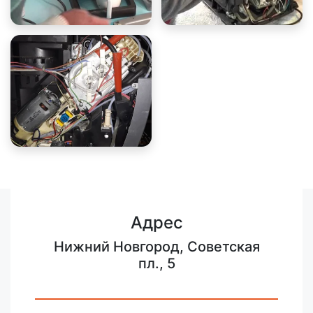
Адрес
Нижний Новгород, Советская
пл., 5