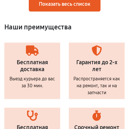
Показать весь список
Наши преимущества
Бесплатная
Гарантия до 2-х
доставка
лет
Выезд курьера до вас
Распространяется как
за 30 мин.
на ремонт, так и на
запчасти
Бесплатная
Срочный ремонт