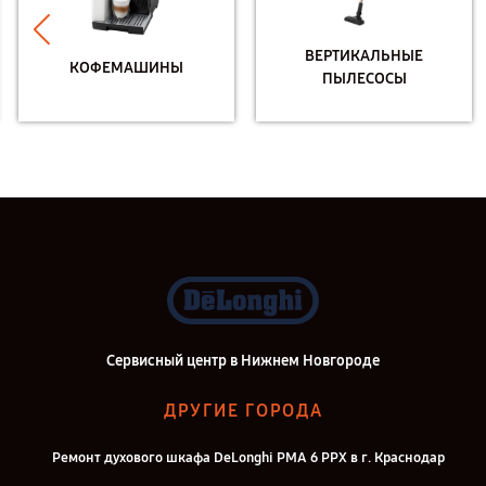
ВЕРТИКАЛЬНЫЕ
КОФЕМАШИНЫ
ПЫЛЕСОСЫ
Сервисный центр в Нижнем Новгороде
ДРУГИЕ ГОРОДА
Ремонт духового шкафа DeLonghi PMA 6 PPX в г. Краснодар