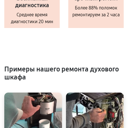
диагностика
Более 88% поломок
Среднее время
ремонтируем за 2 часа
диагностики 20 мин
Примеры нашего ремонта духового
шкафа