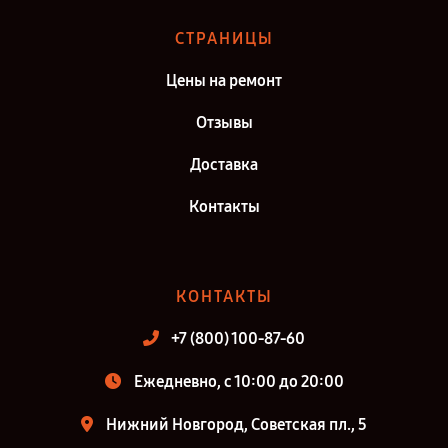
СТРАНИЦЫ
Цены на ремонт
Отзывы
Доставка
Контакты
КОНТАКТЫ
+7 (800) 100-87-60
Ежедневно, с 10:00 до 20:00
Нижний Новгород, Советская пл., 5