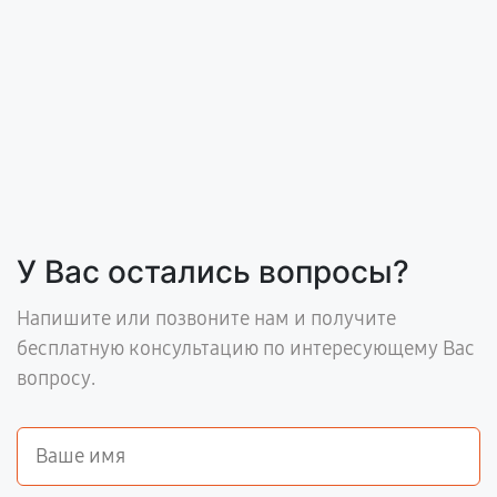
У Вас остались вопросы?
Напишите или позвоните нам и получите
бесплатную консультацию по интересующему Вас
вопросу.