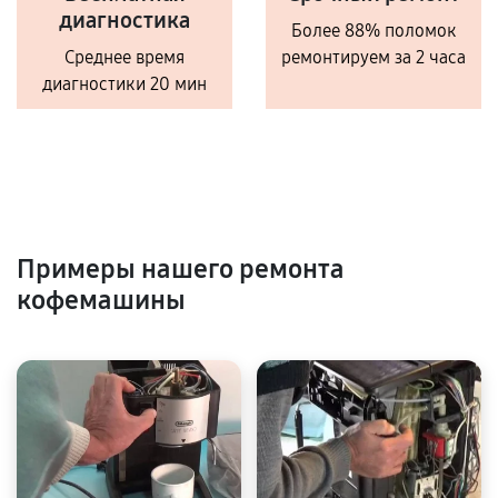
диагностика
Более 88% поломок
Среднее время
ремонтируем за 2 часа
диагностики 20 мин
Примеры нашего ремонта
кофемашины