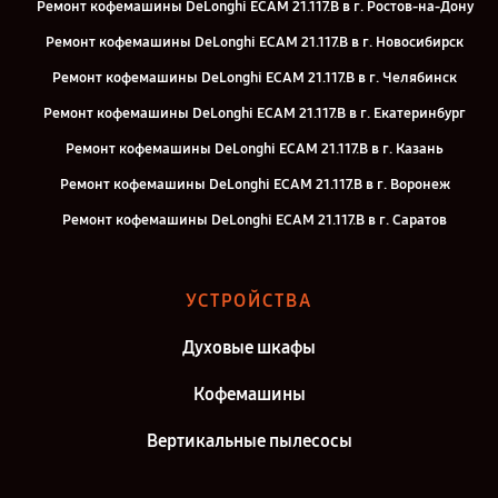
Ремонт кофемашины DeLonghi ECAM 21.117.B в г. Ростов-на-Дону
Ремонт кофемашины DeLonghi ECAM 21.117.B в г. Новосибирск
Ремонт кофемашины DeLonghi ECAM 21.117.B в г. Челябинск
Ремонт кофемашины DeLonghi ECAM 21.117.B в г. Екатеринбург
Ремонт кофемашины DeLonghi ECAM 21.117.B в г. Казань
Ремонт кофемашины DeLonghi ECAM 21.117.B в г. Воронеж
Ремонт кофемашины DeLonghi ECAM 21.117.B в г. Саратов
Ремонт кофемашины DeLonghi ECAM 21.117.B в г. Самара
Ремонт кофемашины DeLonghi ECAM 21.117.B в г. Киров
УСТРОЙСТВА
Ремонт кофемашины DeLonghi ECAM 21.117.B в г. Москва
Духовые шкафы
Ремонт кофемашины DeLonghi ECAM 21.117.B в г. Санкт-Петербург
Кофемашины
Вертикальные пылесосы