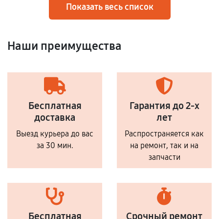
Показать весь список
Наши преимущества
Бесплатная
Гарантия до 2-х
доставка
лет
Выезд курьера до вас
Распространяется как
за 30 мин.
на ремонт, так и на
запчасти
Бесплатная
Срочный ремонт