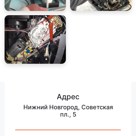
Адрес
Нижний Новгород, Советская
пл., 5