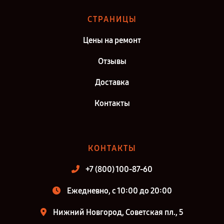
СТРАНИЦЫ
Цены на ремонт
Отзывы
Доставка
Контакты
КОНТАКТЫ
+7 (800) 100-87-60
Ежедневно, с 10:00 до 20:00
Нижний Новгород, Советская пл., 5