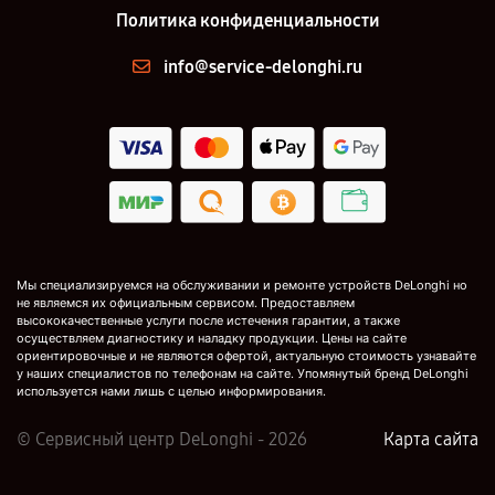
Политика конфиденциальности
info@service-delonghi.ru
Мы специализируемся на обслуживании и ремонте устройств DeLonghi но
не являемся их официальным сервисом. Предоставляем
высококачественные услуги после истечения гарантии, а также
осуществляем диагностику и наладку продукции. Цены на сайте
ориентировочные и не являются офертой, актуальную стоимость узнавайте
у наших специалистов по телефонам на сайте. Упомянутый бренд DeLonghi
используется нами лишь с целью информирования.
© Сервисный центр DeLonghi - 2026
Карта сайта