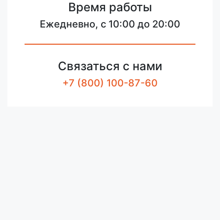
Время работы
Ежедневно, с 10:00 до 20:00
Связаться с нами
+7 (800) 100-87-60