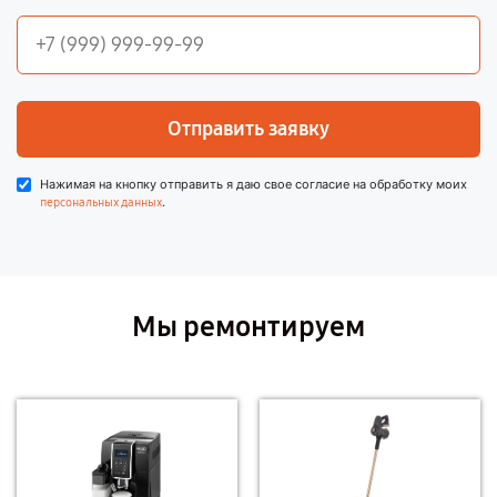
Отправить заявку
Нажимая на кнопку отправить я даю свое согласие на обработку моих
.
персональных данных
Мы ремонтируем