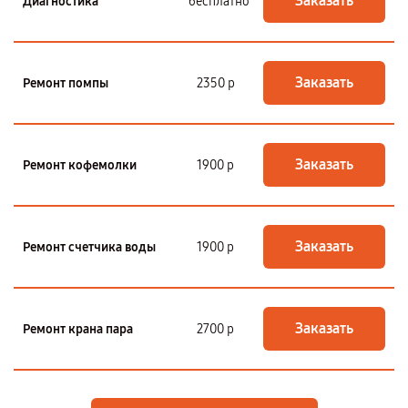
Заказать
Диагностика
бесплатно
Заказать
Ремонт помпы
2350 р
Заказать
Ремонт кофемолки
1900 р
Заказать
Ремонт счетчика воды
1900 р
Заказать
Ремонт крана пара
2700 р