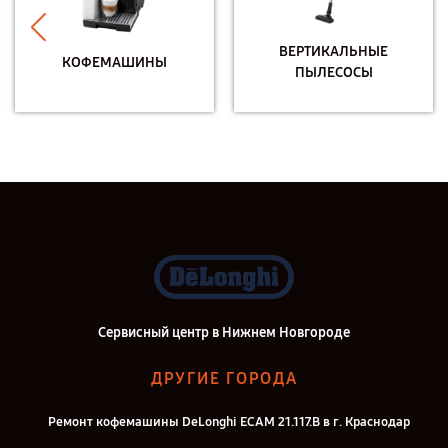
ВЕРТИКАЛЬНЫЕ
КОФЕМАШИНЫ
ПЫЛЕСОСЫ
Сервисный центр в Нижнем Новгороде
ДРУГИЕ ГОРОДА
Ремонт кофемашины DeLonghi ECAM 21.117.B в г. Краснодар