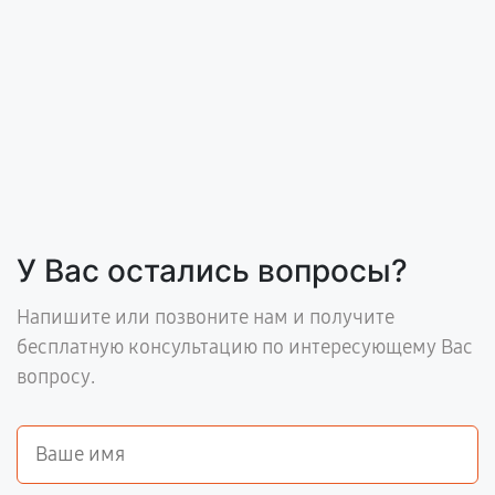
У Вас остались вопросы?
Напишите или позвоните нам и получите
бесплатную консультацию по интересующему Вас
вопросу.