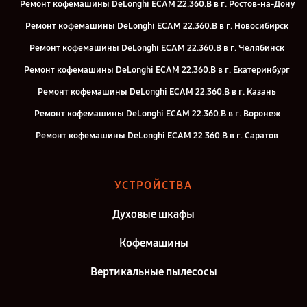
Ремонт кофемашины DeLonghi ECAM 22.360.B в г. Ростов-на-Дону
Ремонт кофемашины DeLonghi ECAM 22.360.B в г. Новосибирск
Ремонт кофемашины DeLonghi ECAM 22.360.B в г. Челябинск
Ремонт кофемашины DeLonghi ECAM 22.360.B в г. Екатеринбург
Ремонт кофемашины DeLonghi ECAM 22.360.B в г. Казань
Ремонт кофемашины DeLonghi ECAM 22.360.B в г. Воронеж
Ремонт кофемашины DeLonghi ECAM 22.360.B в г. Саратов
Ремонт кофемашины DeLonghi ECAM 22.360.B в г. Самара
Ремонт кофемашины DeLonghi ECAM 22.360.B в г. Киров
УСТРОЙСТВА
Ремонт кофемашины DeLonghi ECAM 22.360.B в г. Москва
Духовые шкафы
Ремонт кофемашины DeLonghi ECAM 22.360.B в г. Санкт-Петербург
Кофемашины
Вертикальные пылесосы