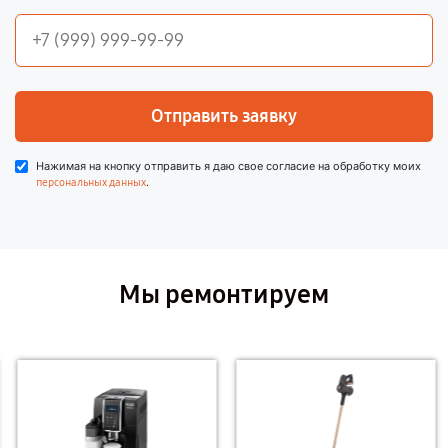
Отправить заявку
Нажимая на кнопку отправить я даю свое согласие на обработку моих
.
персональных данных
Мы ремонтируем