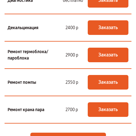
Заказать
Диагностика
бесплатно
Заказать
Декальцинация
2400 р
Ремонт термоблока/
Заказать
2900 р
пароблока
Заказать
Ремонт помпы
2350 р
Заказать
Ремонт крана пара
2700 р