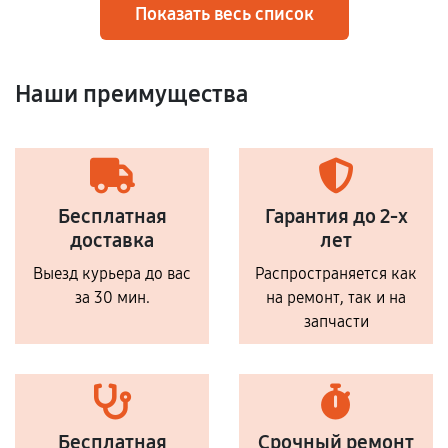
Показать весь список
Наши преимущества
Бесплатная
Гарантия до 2-х
доставка
лет
Выезд курьера до вас
Распространяется как
за 30 мин.
на ремонт, так и на
запчасти
Бесплатная
Срочный ремонт