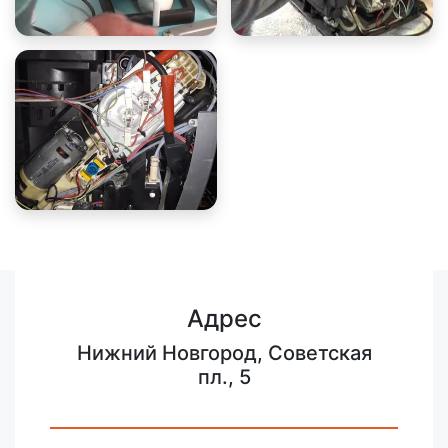
Адрес
Нижний Новгород, Советская
пл., 5