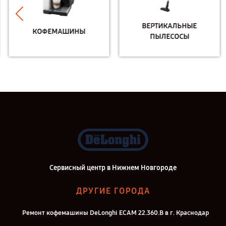
ВЕРТИКАЛЬНЫЕ
КОФЕМАШИНЫ
ПЫЛЕСОСЫ
Сервисный центр в Нижнем Новгороде
ДРУГИЕ ГОРОДА
Ремонт кофемашины DeLonghi ECAM 22.360.B в г. Краснодар