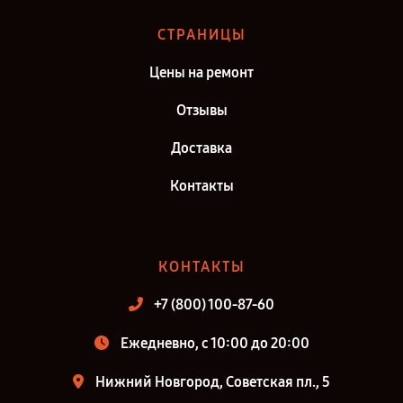
СТРАНИЦЫ
Цены на ремонт
Отзывы
Доставка
Контакты
КОНТАКТЫ
+7 (800) 100-87-60
Ежедневно, с 10:00 до 20:00
Нижний Новгород, Советская пл., 5