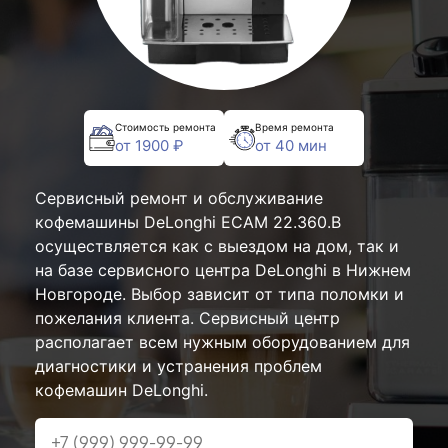
Стоимость ремонта
Время ремонта
от 1900 ₽
от 40 мин
Сервисный ремонт и обслуживание
кофемашины DeLonghi ECAM 22.360.B
осуществляется как с выездом на дом, так и
на базе сервисного центра DeLonghi в Нижнем
Новгороде. Выбор зависит от типа поломки и
пожелания клиента. Сервисный центр
располагает всем нужным оборудованием для
диагностики и устранения проблем
кофемашин DeLonghi.