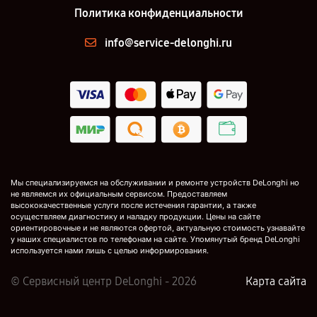
Политика конфиденциальности
info@service-delonghi.ru
Мы специализируемся на обслуживании и ремонте устройств DeLonghi но
не являемся их официальным сервисом. Предоставляем
высококачественные услуги после истечения гарантии, а также
осуществляем диагностику и наладку продукции. Цены на сайте
ориентировочные и не являются офертой, актуальную стоимость узнавайте
у наших специалистов по телефонам на сайте. Упомянутый бренд DeLonghi
используется нами лишь с целью информирования.
© Сервисный центр DeLonghi - 2026
Карта сайта