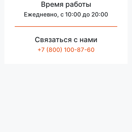
Время работы
Ежедневно, с 10:00 до 20:00
Связаться с нами
+7 (800) 100-87-60