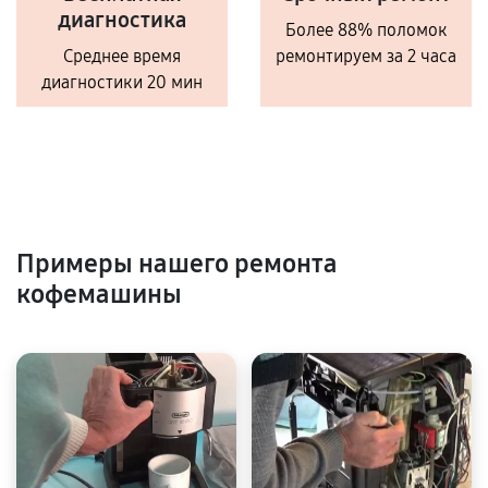
диагностика
Более 88% поломок
Среднее время
ремонтируем за 2 часа
диагностики 20 мин
Примеры нашего ремонта
кофемашины