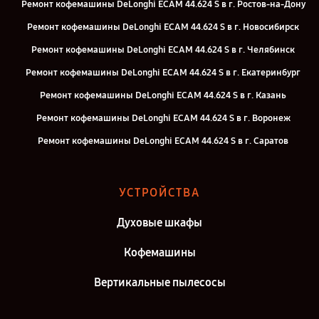
Ремонт кофемашины DeLonghi ECAM 44.624 S в г. Ростов-на-Дону
Ремонт кофемашины DeLonghi ECAM 44.624 S в г. Новосибирск
Ремонт кофемашины DeLonghi ECAM 44.624 S в г. Челябинск
Ремонт кофемашины DeLonghi ECAM 44.624 S в г. Екатеринбург
Ремонт кофемашины DeLonghi ECAM 44.624 S в г. Казань
Ремонт кофемашины DeLonghi ECAM 44.624 S в г. Воронеж
Ремонт кофемашины DeLonghi ECAM 44.624 S в г. Саратов
Ремонт кофемашины DeLonghi ECAM 44.624 S в г. Самара
Ремонт кофемашины DeLonghi ECAM 44.624 S в г. Киров
УСТРОЙСТВА
Ремонт кофемашины DeLonghi ECAM 44.624 S в г. Москва
Духовые шкафы
Ремонт кофемашины DeLonghi ECAM 44.624 S в г. Санкт-Петербург
Кофемашины
Вертикальные пылесосы