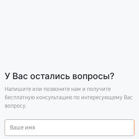
У Вас остались вопросы?
Напишите или позвоните нам и получите
бесплатную консультацию по интересующему Вас
вопросу.