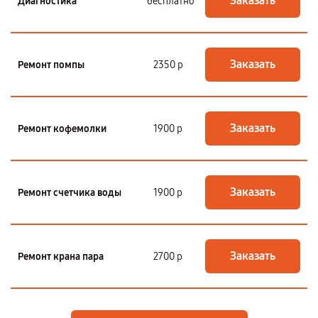
Заказать
Диагностика
бесплатно
Заказать
Ремонт помпы
2350 р
Заказать
Ремонт кофемолки
1900 р
Заказать
Ремонт счетчика воды
1900 р
Заказать
Ремонт крана пара
2700 р