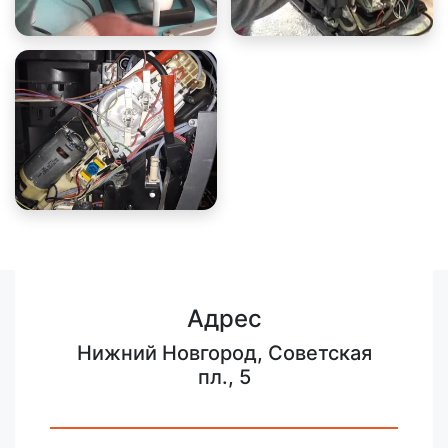
Адрес
Нижний Новгород, Советская
пл., 5