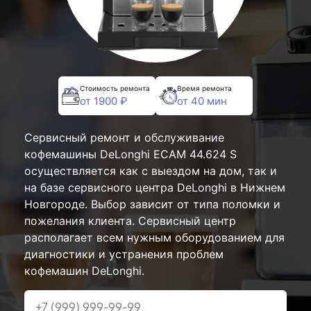
Стоимость ремонта
Время ремонта
от 1900 ₽
от 40 мин
Сервисный ремонт и обслуживание
кофемашины DeLonghi ECAM 44.624 S
осуществляется как с выездом на дом, так и
на базе сервисного центра DeLonghi в Нижнем
Новгороде. Выбор зависит от типа поломки и
пожелания клиента. Сервисный центр
располагает всем нужным оборудованием для
диагностики и устранения проблем
кофемашин DeLonghi.