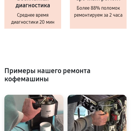
диагностика
Более 88% поломок
Среднее время
ремонтируем за 2 часа
диагностики 20 мин
Примеры нашего ремонта
кофемашины