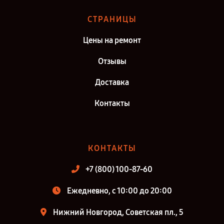
СТРАНИЦЫ
Цены на ремонт
Отзывы
Доставка
Контакты
КОНТАКТЫ
+7 (800) 100-87-60
Ежедневно, с 10:00 до 20:00
Нижний Новгород, Советская пл., 5