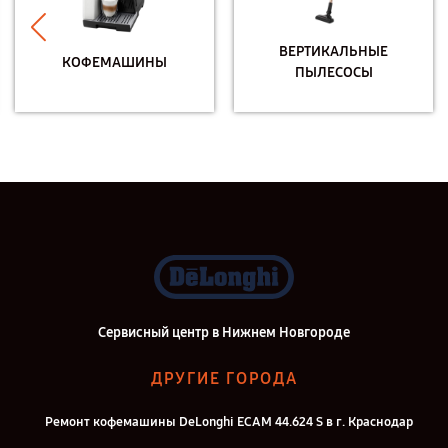
ВЕРТИКАЛЬНЫЕ
КОФЕМАШИНЫ
ПЫЛЕСОСЫ
Сервисный центр в Нижнем Новгороде
ДРУГИЕ ГОРОДА
Ремонт кофемашины DeLonghi ECAM 44.624 S в г. Краснодар