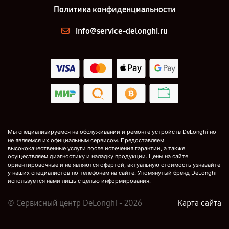
Политика конфиденциальности
info@service-delonghi.ru
Мы специализируемся на обслуживании и ремонте устройств DeLonghi но
не являемся их официальным сервисом. Предоставляем
высококачественные услуги после истечения гарантии, а также
осуществляем диагностику и наладку продукции. Цены на сайте
ориентировочные и не являются офертой, актуальную стоимость узнавайте
у наших специалистов по телефонам на сайте. Упомянутый бренд DeLonghi
используется нами лишь с целью информирования.
© Сервисный центр DeLonghi - 2026
Карта сайта