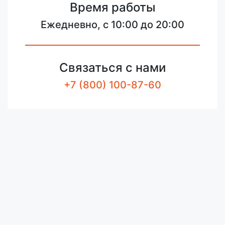
Время работы
Ежедневно, с 10:00 до 20:00
Связаться с нами
+7 (800) 100-87-60