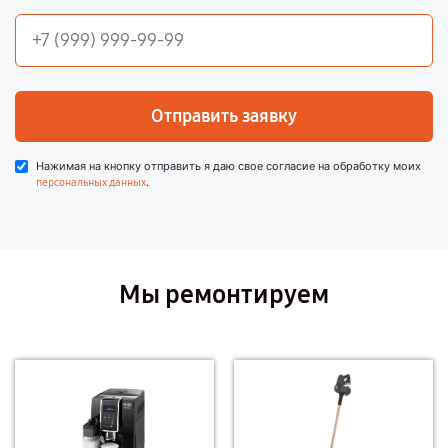
Отправить заявку
Нажимая на кнопку отправить я даю свое согласие на обработку моих
.
персональных данных
Мы ремонтируем