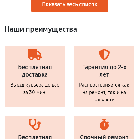
Показать весь список
Наши преимущества
Бесплатная
Гарантия до 2-х
доставка
лет
Выезд курьера до вас
Распространяется как
за 30 мин.
на ремонт, так и на
запчасти
Бесплатная
Срочный ремонт