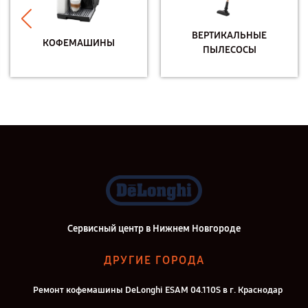
ВЕРТИКАЛЬНЫЕ
КОФЕМАШИНЫ
ПЫЛЕСОСЫ
Сервисный центр в Нижнем Новгороде
ДРУГИЕ ГОРОДА
Ремонт кофемашины DeLonghi ESAM 04.110S в г. Краснодар