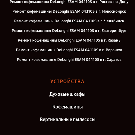
Ремонт кофемашины DeLonghi ESAM 04.110S в г. Ростов-на-Дону
Ремонт кофемашины DeLonghi ESAM 04.110S в г. Новосибирск
Ремонт кофемашины DeLonghi ESAM 04.110S в г. Челябинск
Ремонт кофемашины DeLonghi ESAM 04.110S в г. Екатеринбург
Ремонт кофемашины DeLonghi ESAM 04.110S в г. Казань
Ремонт кофемашины DeLonghi ESAM 04.110S в г. Воронеж
Ремонт кофемашины DeLonghi ESAM 04.110S в г. Саратов
Ремонт кофемашины DeLonghi ESAM 04.110S в г. Самара
Ремонт кофемашины DeLonghi ESAM 04.110S в г. Киров
УСТРОЙСТВА
Ремонт кофемашины DeLonghi ESAM 04.110S в г. Москва
Духовые шкафы
Ремонт кофемашины DeLonghi ESAM 04.110S в г. Санкт-Петербург
Кофемашины
Вертикальные пылесосы