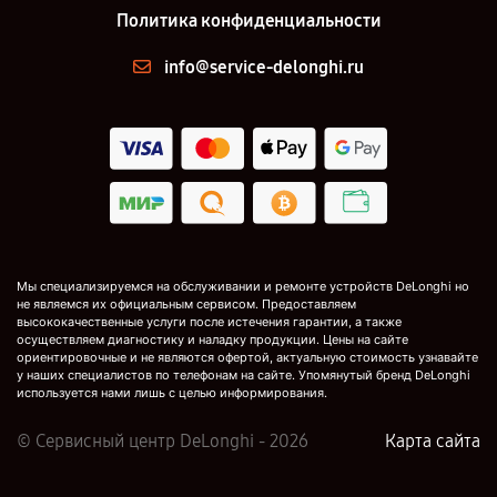
Политика конфиденциальности
info@service-delonghi.ru
Мы специализируемся на обслуживании и ремонте устройств DeLonghi но
не являемся их официальным сервисом. Предоставляем
высококачественные услуги после истечения гарантии, а также
осуществляем диагностику и наладку продукции. Цены на сайте
ориентировочные и не являются офертой, актуальную стоимость узнавайте
у наших специалистов по телефонам на сайте. Упомянутый бренд DeLonghi
используется нами лишь с целью информирования.
© Сервисный центр DeLonghi - 2026
Карта сайта