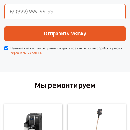
Отправить заявку
Нажимая на кнопку отправить я даю свое согласие на обработку моих
.
персональных данных
Мы ремонтируем