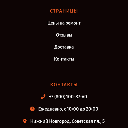
СТРАНИЦЫ
Цены на ремонт
Отзывы
Доставка
Контакты
КОНТАКТЫ
+7 (800) 100-87-60
Ежедневно, с 10:00 до 20:00
Нижний Новгород, Советская пл., 5