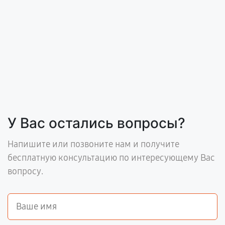
У Вас остались вопросы?
Напишите или позвоните нам и получите
бесплатную консультацию по интересующему Вас
вопросу.