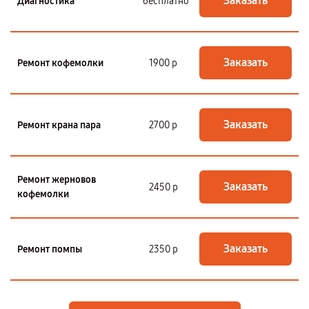
Заказать
Диагностика
бесплатно
Заказать
Ремонт кофемолки
1900 р
Заказать
Ремонт крана пара
2700 р
Ремонт жерновов
Заказать
2450 р
кофемолки
Заказать
Ремонт помпы
2350 р