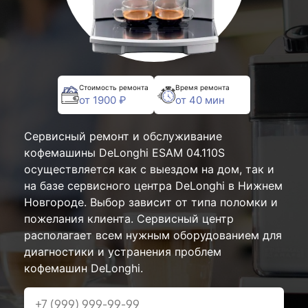
Стоимость ремонта
Время ремонта
от 1900 ₽
от 40 мин
Сервисный ремонт и обслуживание
кофемашины DeLonghi ESAM 04.110S
осуществляется как с выездом на дом, так и
на базе сервисного центра DeLonghi в Нижнем
Новгороде. Выбор зависит от типа поломки и
пожелания клиента. Сервисный центр
располагает всем нужным оборудованием для
диагностики и устранения проблем
кофемашин DeLonghi.