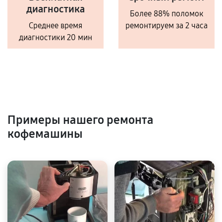
диагностика
Более 88% поломок
Среднее время
ремонтируем за 2 часа
диагностики 20 мин
Примеры нашего ремонта
кофемашины