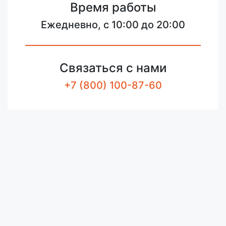
Время работы
Ежедневно, с 10:00 до 20:00
Связаться с нами
+7 (800) 100-87-60