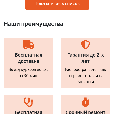
Показать весь список
Наши преимущества
Бесплатная
Гарантия до 2-х
доставка
лет
Выезд курьера до вас
Распространяется как
за 30 мин.
на ремонт, так и на
запчасти
Бесплатная
Срочный ремонт