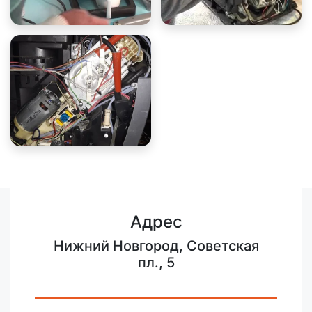
Адрес
Нижний Новгород, Советская
пл., 5