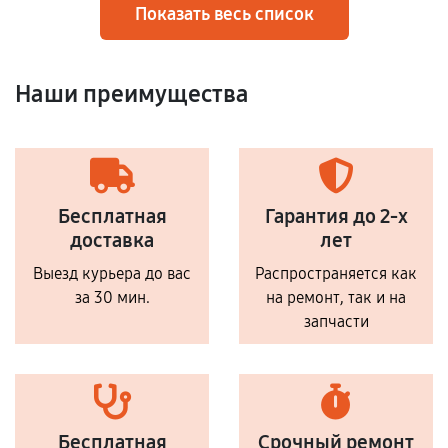
Показать весь список
Наши преимущества
Бесплатная
Гарантия до 2-х
доставка
лет
Выезд курьера до вас
Распространяется как
за 30 мин.
на ремонт, так и на
запчасти
Бесплатная
Срочный ремонт