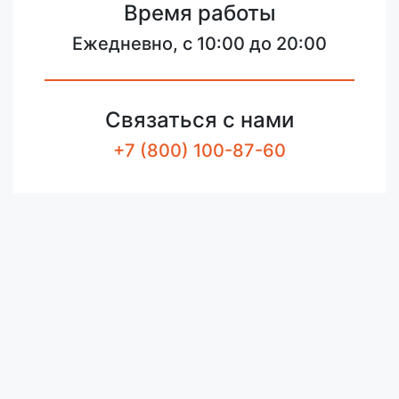
Время работы
Ежедневно, с 10:00 до 20:00
Связаться с нами
+7 (800) 100-87-60