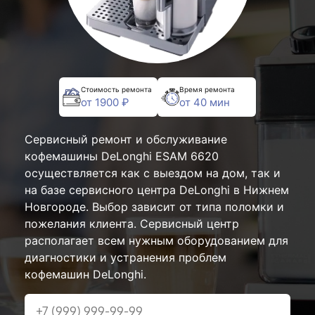
Стоимость ремонта
Время ремонта
от 1900 ₽
от 40 мин
Сервисный ремонт и обслуживание
кофемашины DeLonghi ESAM 6620
осуществляется как с выездом на дом, так и
на базе сервисного центра DeLonghi в Нижнем
Новгороде. Выбор зависит от типа поломки и
пожелания клиента. Сервисный центр
располагает всем нужным оборудованием для
диагностики и устранения проблем
кофемашин DeLonghi.