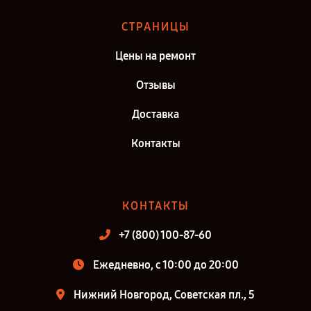
СТРАНИЦЫ
Цены на ремонт
Отзывы
Доставка
Контакты
КОНТАКТЫ
+7 (800) 100-87-60
Ежедневно, с 10:00 до 20:00
Нижний Новгород, Советская пл., 5