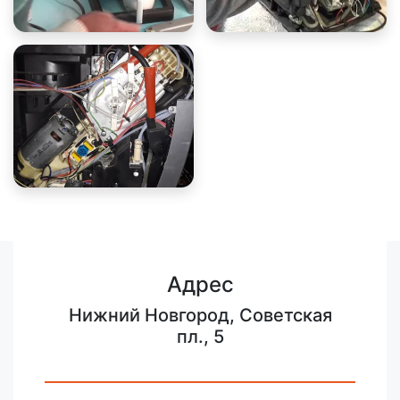
Адрес
Нижний Новгород, Советская
пл., 5