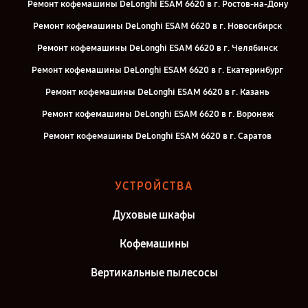
Ремонт кофемашины DeLonghi ESAM 6620 в г. Ростов-на-Дону
Ремонт кофемашины DeLonghi ESAM 6620 в г. Новосибирск
Ремонт кофемашины DeLonghi ESAM 6620 в г. Челябинск
Ремонт кофемашины DeLonghi ESAM 6620 в г. Екатеринбург
Ремонт кофемашины DeLonghi ESAM 6620 в г. Казань
Ремонт кофемашины DeLonghi ESAM 6620 в г. Воронеж
Ремонт кофемашины DeLonghi ESAM 6620 в г. Саратов
Ремонт кофемашины DeLonghi ESAM 6620 в г. Самара
Ремонт кофемашины DeLonghi ESAM 6620 в г. Киров
УСТРОЙСТВА
Ремонт кофемашины DeLonghi ESAM 6620 в г. Москва
Духовые шкафы
Ремонт кофемашины DeLonghi ESAM 6620 в г. Санкт-Петербург
Кофемашины
Вертикальные пылесосы