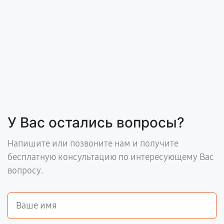
У Вас остались вопросы?
Напишите или позвоните нам и получите
бесплатную консультацию по интересующему Вас
вопросу.