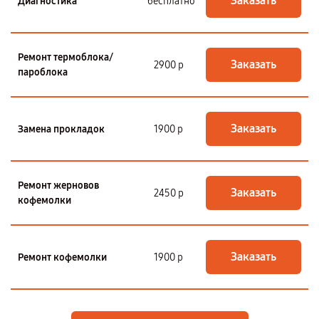
Заказать
Диагностика
бесплатно
Ремонт термоблока/
Заказать
2900 р
пароблока
Заказать
Замена прокладок
1900 р
Ремонт жерновов
Заказать
2450 р
кофемолки
Заказать
Ремонт кофемолки
1900 р