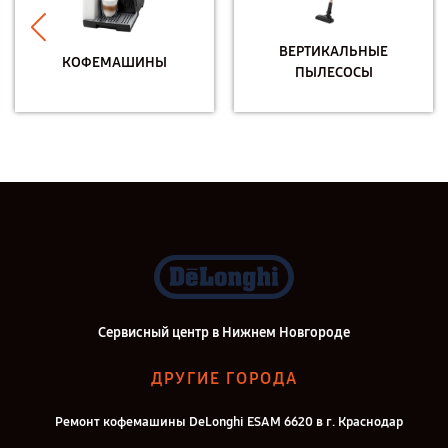
ВЕРТИКАЛЬНЫЕ
КОФЕМАШИНЫ
ПЫЛЕСОСЫ
Сервисный центр в Нижнем Новгороде
ДРУГИЕ ГОРОДА
Ремонт кофемашины DeLonghi ESAM 6620 в г. Краснодар