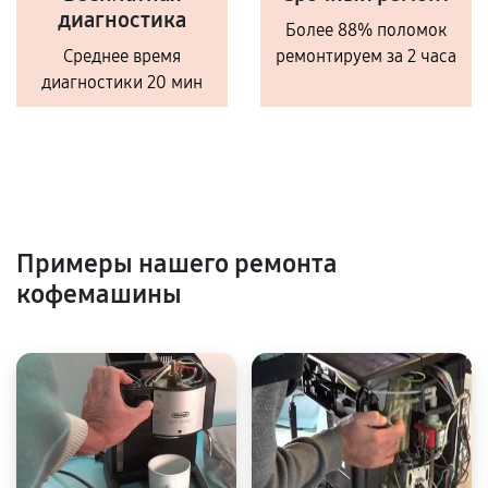
диагностика
Более 88% поломок
Среднее время
ремонтируем за 2 часа
диагностики 20 мин
Примеры нашего ремонта
кофемашины