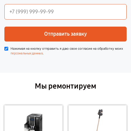
Отправить заявку
Нажимая на кнопку отправить я даю свое согласие на обработку моих
.
персональных данных
Мы ремонтируем