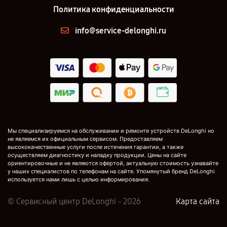
Политика конфиденциальности
info@service-delonghi.ru
Мы специализируемся на обслуживании и ремонте устройств DeLonghi но
не являемся их официальным сервисом. Предоставляем
высококачественные услуги после истечения гарантии, а также
осуществляем диагностику и наладку продукции. Цены на сайте
ориентировочные и не являются офертой, актуальную стоимость узнавайте
у наших специалистов по телефонам на сайте. Упомянутый бренд DeLonghi
используется нами лишь с целью информирования.
© Сервисный центр DeLonghi - 2026
Карта сайта