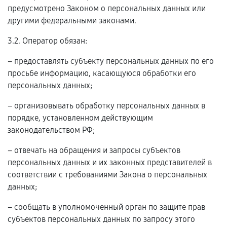
предусмотрено Законом о персональных данных или
другими федеральными законами.
3.2. Оператор обязан:
– предоставлять субъекту персональных данных по его
просьбе информацию, касающуюся обработки его
персональных данных;
– организовывать обработку персональных данных в
порядке, установленном действующим
законодательством РФ;
– отвечать на обращения и запросы субъектов
персональных данных и их законных представителей в
соответствии с требованиями Закона о персональных
данных;
– сообщать в уполномоченный орган по защите прав
субъектов персональных данных по запросу этого