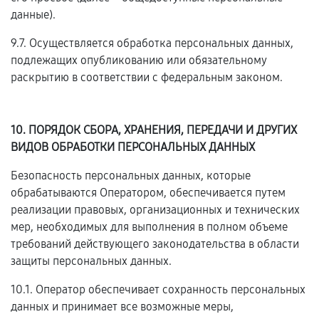
данные).
9.7. Осуществляется обработка персональных данных,
подлежащих опубликованию или обязательному
раскрытию в соответствии с федеральным законом.
10. ПОРЯДОК СБОРА, ХРАНЕНИЯ, ПЕРЕДАЧИ И ДРУГИХ
ВИДОВ ОБРАБОТКИ ПЕРСОНАЛЬНЫХ ДАННЫХ
Безопасность персональных данных, которые
обрабатываются Оператором, обеспечивается путем
реализации правовых, организационных и технических
мер, необходимых для выполнения в полном объеме
требований действующего законодательства в области
защиты персональных данных.
10.1. Оператор обеспечивает сохранность персональных
данных и принимает все возможные меры,