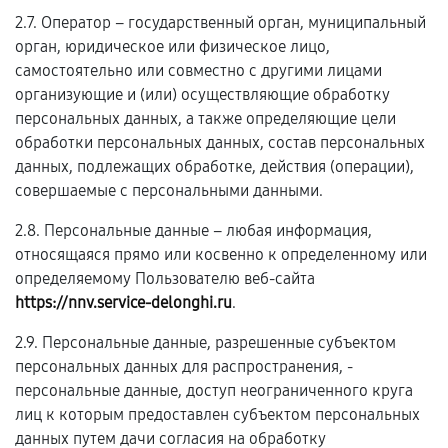
2.7. Оператор – государственный орган, муниципальный
орган, юридическое или физическое лицо,
самостоятельно или совместно с другими лицами
организующие и (или) осуществляющие обработку
персональных данных, а также определяющие цели
обработки персональных данных, состав персональных
данных, подлежащих обработке, действия (операции),
совершаемые с персональными данными.
2.8. Персональные данные – любая информация,
относящаяся прямо или косвенно к определенному или
определяемому Пользователю веб-сайта
https://nnv.service-delonghi.ru
.
2.9. Персональные данные, разрешенные субъектом
персональных данных для распространения, -
персональные данные, доступ неограниченного круга
лиц к которым предоставлен субъектом персональных
данных путем дачи согласия на обработку