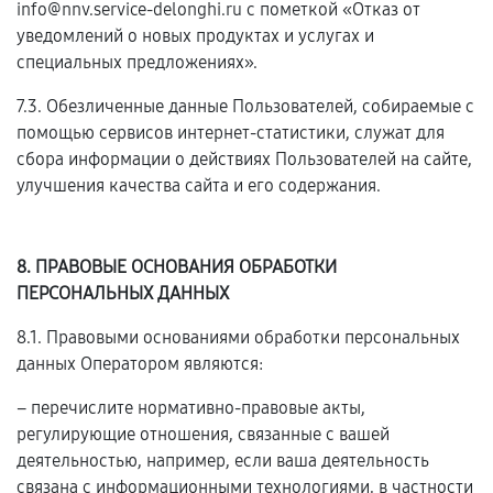
info@nnv.service-delonghi.ru с пометкой «Отказ от
уведомлений о новых продуктах и услугах и
специальных предложениях».
7.3. Обезличенные данные Пользователей, собираемые с
помощью сервисов интернет-статистики, служат для
сбора информации о действиях Пользователей на сайте,
улучшения качества сайта и его содержания.
8. ПРАВОВЫЕ ОСНОВАНИЯ ОБРАБОТКИ
ПЕРСОНАЛЬНЫХ ДАННЫХ
8.1. Правовыми основаниями обработки персональных
данных Оператором являются:
– перечислите нормативно-правовые акты,
регулирующие отношения, связанные с вашей
деятельностью, например, если ваша деятельность
связана с информационными технологиями, в частности