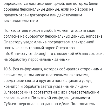
определяется достижением целей, для которых были
собраны персональные данные, если иной срок не
предусмотрен договором или действующим
законодательством.
Пользователь может в любой момент отозвать свое
согласие на обработку персональных данных, направив
Оператору уведомление посредством электронной
почты на электронный адрес Оператора
info@nnv.service-delonghi.ru с пометкой «Отзыв согласия
на обработку персональных данных».
10.5. Вся информация, которая собирается сторонними
сервисами, в том числе платежными системами,
средствами связи и другими поставщиками услуг,
хранится и обрабатывается указанными лицами
(Операторами) в соответствии с их Пользовательским
соглашением и Политикой конфиденциальности.
Субъект персональных данных и/или Пользователь