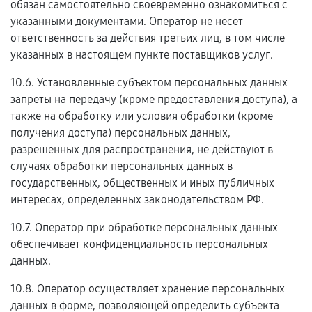
обязан самостоятельно своевременно ознакомиться с
указанными документами. Оператор не несет
ответственность за действия третьих лиц, в том числе
указанных в настоящем пункте поставщиков услуг.
10.6. Установленные субъектом персональных данных
запреты на передачу (кроме предоставления доступа), а
также на обработку или условия обработки (кроме
получения доступа) персональных данных,
разрешенных для распространения, не действуют в
случаях обработки персональных данных в
государственных, общественных и иных публичных
интересах, определенных законодательством РФ.
10.7. Оператор при обработке персональных данных
обеспечивает конфиденциальность персональных
данных.
10.8. Оператор осуществляет хранение персональных
данных в форме, позволяющей определить субъекта