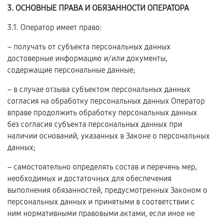
3. ОСНОВНЫЕ ПРАВА И ОБЯЗАННОСТИ ОПЕРАТОРА
3.1. Оператор имеет право:
– получать от субъекта персональных данных
достоверные информацию и/или документы,
содержащие персональные данные;
– в случае отзыва субъектом персональных данных
согласия на обработку персональных данных Оператор
вправе продолжить обработку персональных данных
без согласия субъекта персональных данных при
наличии оснований, указанных в Законе о персональных
данных;
– самостоятельно определять состав и перечень мер,
необходимых и достаточных для обеспечения
выполнения обязанностей, предусмотренных Законом о
персональных данных и принятыми в соответствии с
ним нормативными правовыми актами, если иное не