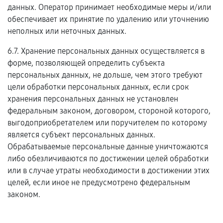
данных. Оператор принимает необходимые меры и/или
обеспечивает их принятие по удалению или уточнению
неполных или неточных данных.
6.7. Хранение персональных данных осуществляется в
форме, позволяющей определить субъекта
персональных данных, не дольше, чем этого требуют
цели обработки персональных данных, если срок
хранения персональных данных не установлен
федеральным законом, договором, стороной которого,
выгодоприобретателем или поручителем по которому
является субъект персональных данных.
Обрабатываемые персональные данные уничтожаются
либо обезличиваются по достижении целей обработки
или в случае утраты необходимости в достижении этих
целей, если иное не предусмотрено федеральным
законом.