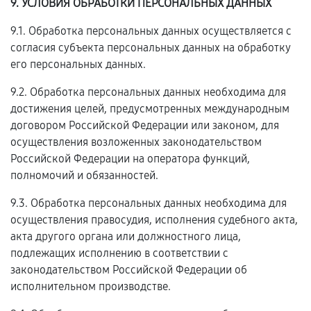
9. УСЛОВИЯ ОБРАБОТКИ ПЕРСОНАЛЬНЫХ ДАННЫХ
9.1. Обработка персональных данных осуществляется с
согласия субъекта персональных данных на обработку
его персональных данных.
9.2. Обработка персональных данных необходима для
достижения целей, предусмотренных международным
договором Российской Федерации или законом, для
осуществления возложенных законодательством
Российской Федерации на оператора функций,
полномочий и обязанностей.
9.3. Обработка персональных данных необходима для
осуществления правосудия, исполнения судебного акта,
акта другого органа или должностного лица,
подлежащих исполнению в соответствии с
законодательством Российской Федерации об
исполнительном производстве.