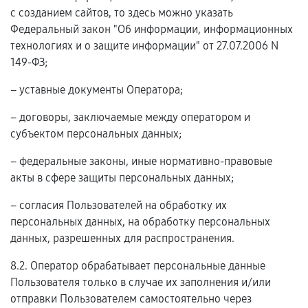
с созданием сайтов, то здесь можно указать
Федеральный закон "Об информации, информационных
технологиях и о защите информации" от 27.07.2006 N
149-ФЗ;
– уставные документы Оператора;
– договоры, заключаемые между оператором и
субъектом персональных данных;
– федеральные законы, иные нормативно-правовые
акты в сфере защиты персональных данных;
– согласия Пользователей на обработку их
персональных данных, на обработку персональных
данных, разрешенных для распространения.
8.2. Оператор обрабатывает персональные данные
Пользователя только в случае их заполнения и/или
отправки Пользователем самостоятельно через