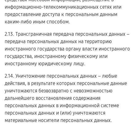
информационно-телекоммуникационных сетях или
предоставление доступа к персональным данным
каким-либо иным способом.
2.13. Трансграничная передача персональных данных –
передача персональных данных на территорию
иностранного государства органу власти иностранного
государства, иностранному физическому или
иностранному юридическому лицу.
2.14. Уничтожение персональных данных – любые
действия, в результате которых персональные данные
уничтожаются безвозвратно с невозможностью
дальнейшего восстановления содержания
персональных данных в информационной системе
персональных данных и (или) уничтожаются
материальные носители персональных данных.