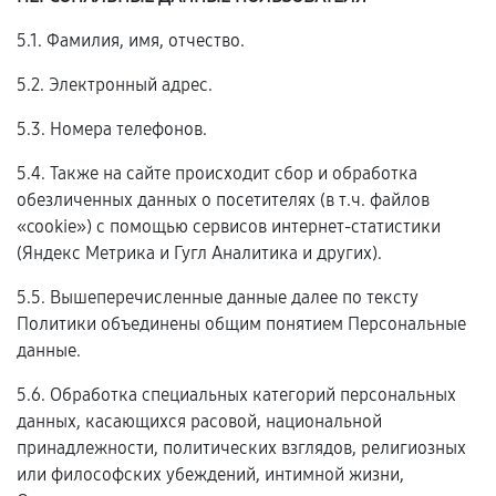
5.1. Фамилия, имя, отчество.
5.2. Электронный адрес.
5.3. Номера телефонов.
5.4. Также на сайте происходит сбор и обработка
обезличенных данных о посетителях (в т.ч. файлов
«cookie») с помощью сервисов интернет-статистики
(Яндекс Метрика и Гугл Аналитика и других).
5.5. Вышеперечисленные данные далее по тексту
Политики объединены общим понятием Персональные
данные.
5.6. Обработка специальных категорий персональных
данных, касающихся расовой, национальной
принадлежности, политических взглядов, религиозных
или философских убеждений, интимной жизни,