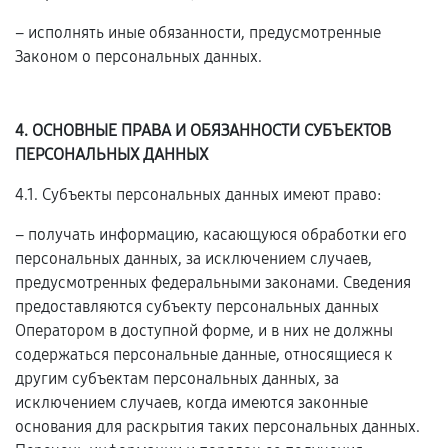
– исполнять иные обязанности, предусмотренные
Законом о персональных данных.
4. ОСНОВНЫЕ ПРАВА И ОБЯЗАННОСТИ СУБЪЕКТОВ
ПЕРСОНАЛЬНЫХ ДАННЫХ
4.1. Субъекты персональных данных имеют право:
– получать информацию, касающуюся обработки его
персональных данных, за исключением случаев,
предусмотренных федеральными законами. Сведения
предоставляются субъекту персональных данных
Оператором в доступной форме, и в них не должны
содержаться персональные данные, относящиеся к
другим субъектам персональных данных, за
исключением случаев, когда имеются законные
основания для раскрытия таких персональных данных.