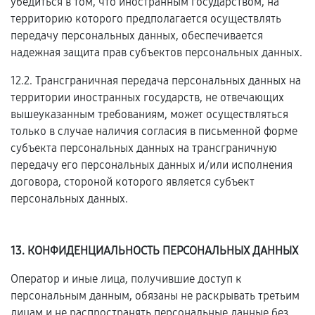
убедиться в том, что иностранным государством, на
территорию которого предполагается осуществлять
передачу персональных данных, обеспечивается
надежная защита прав субъектов персональных данных.
12.2. Трансграничная передача персональных данных на
территории иностранных государств, не отвечающих
вышеуказанным требованиям, может осуществляться
только в случае наличия согласия в письменной форме
субъекта персональных данных на трансграничную
передачу его персональных данных и/или исполнения
договора, стороной которого является субъект
персональных данных.
13. КОНФИДЕНЦИАЛЬНОСТЬ ПЕРСОНАЛЬНЫХ ДАННЫХ
Оператор и иные лица, получившие доступ к
персональным данным, обязаны не раскрывать третьим
лицам и не распространять персональные данные без