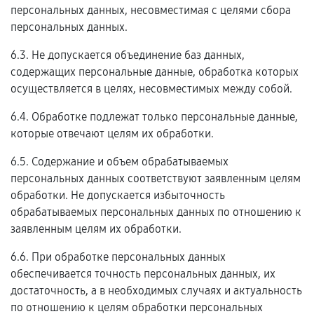
персональных данных, несовместимая с целями сбора
персональных данных.
6.3. Не допускается объединение баз данных,
содержащих персональные данные, обработка которых
осуществляется в целях, несовместимых между собой.
6.4. Обработке подлежат только персональные данные,
которые отвечают целям их обработки.
6.5. Содержание и объем обрабатываемых
персональных данных соответствуют заявленным целям
обработки. Не допускается избыточность
обрабатываемых персональных данных по отношению к
заявленным целям их обработки.
6.6. При обработке персональных данных
обеспечивается точность персональных данных, их
достаточность, а в необходимых случаях и актуальность
по отношению к целям обработки персональных