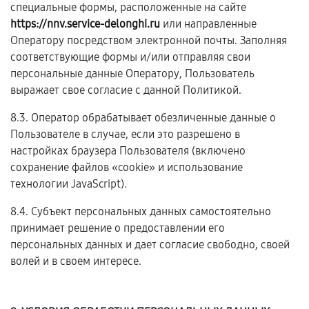
специальные формы, расположенные на сайте
https://nnv.service-delonghi.ru
или направленные
Оператору посредством электронной почты. Заполняя
соответствующие формы и/или отправляя свои
персональные данные Оператору, Пользователь
выражает свое согласие с данной Политикой.
8.3. Оператор обрабатывает обезличенные данные о
Пользователе в случае, если это разрешено в
настройках браузера Пользователя (включено
сохранение файлов «cookie» и использование
технологии JavaScript).
8.4. Субъект персональных данных самостоятельно
принимает решение о предоставлении его
персональных данных и дает согласие свободно, своей
волей и в своем интересе.