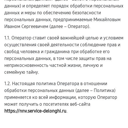
данных) и определяет порядок обработки персональных
данных и меры по обеспечению безопасности
персональных данных, предпринимаемые Михайловым
Иваном Сергеевичем (далее – Оператор).
1.1. Оператор ставит своей важнейшей целью и условием
осуществления своей деятельности соблюдение прав и
свобод человека и гражданина при обработке его
персональных данных, в том числе защиты прав на
неприкосновенность частной жизни, личную и
семейную тайну.
1.2. Настоящая политика Оператора в отношении
обработки персональных данных (далее – Политика)
применяется ко всей информации, которую Оператор
может получить о посетителях веб-сайта
https://nnv.service-delonghi.ru
.