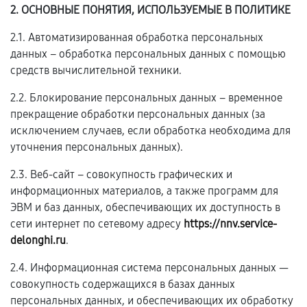
2. ОСНОВНЫЕ ПОНЯТИЯ, ИСПОЛЬЗУЕМЫЕ В ПОЛИТИКЕ
2.1. Автоматизированная обработка персональных
данных – обработка персональных данных с помощью
средств вычислительной техники.
2.2. Блокирование персональных данных – временное
прекращение обработки персональных данных (за
исключением случаев, если обработка необходима для
уточнения персональных данных).
2.3. Веб-сайт – совокупность графических и
информационных материалов, а также программ для
ЭВМ и баз данных, обеспечивающих их доступность в
сети интернет по сетевому адресу
https://nnv.service-
delonghi.ru
.
2.4. Информационная система персональных данных —
совокупность содержащихся в базах данных
персональных данных, и обеспечивающих их обработку