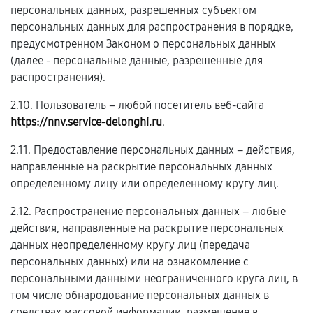
персональных данных, разрешенных субъектом
персональных данных для распространения в порядке,
предусмотренном Законом о персональных данных
(далее - персональные данные, разрешенные для
распространения).
2.10. Пользователь – любой посетитель веб-сайта
https://nnv.service-delonghi.ru
.
2.11. Предоставление персональных данных – действия,
направленные на раскрытие персональных данных
определенному лицу или определенному кругу лиц.
2.12. Распространение персональных данных – любые
действия, направленные на раскрытие персональных
данных неопределенному кругу лиц (передача
персональных данных) или на ознакомление с
персональными данными неограниченного круга лиц, в
том числе обнародование персональных данных в
средствах массовой информации, размещение в