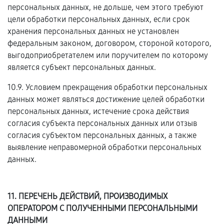
персональных данных, не дольше, чем этого требуют
цели обработки персональных данных, если срок
хранения персональных данных не установлен
федеральным законом, договором, стороной которого,
выгодоприобретателем или поручителем по которому
является субъект персональных данных.
10.9. Условием прекращения обработки персональных
данных может являться достижение целей обработки
персональных данных, истечение срока действия
согласия субъекта персональных данных или отзыв
согласия субъектом персональных данных, а также
выявление неправомерной обработки персональных
данных.
11. ПЕРЕЧЕНЬ ДЕЙСТВИЙ, ПРОИЗВОДИМЫХ
ОПЕРАТОРОМ С ПОЛУЧЕННЫМИ ПЕРСОНАЛЬНЫМИ
ДАННЫМИ