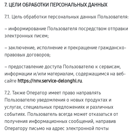
7. ЦЕЛИ ОБРАБОТКИ ПЕРСОНАЛЬНЫХ ДАННЫХ
7.1. Цель обработки персональных данных Пользователя:
– информирование Пользователя посредством отправки
электронных писем;
– заключение, исполнение и прекращение гражданско-
правовых договоров;
– предоставление доступа Пользователю к сервисам,
информации и/или материалам, содержащимся на веб-
сайте
https://nnv.service-delonghi.ru
.
7.2. Также Оператор имеет право направлять
Пользователю уведомления о новых продуктах и
услугах, специальных предложениях и различных
событиях. Пользователь всегда может отказаться от
получения информационных сообщений, направив
Оператору письмо на адрес электронной почты