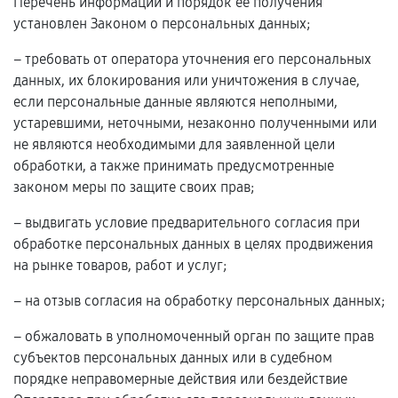
Перечень информации и порядок ее получения
установлен Законом о персональных данных;
– требовать от оператора уточнения его персональных
данных, их блокирования или уничтожения в случае,
если персональные данные являются неполными,
устаревшими, неточными, незаконно полученными или
не являются необходимыми для заявленной цели
обработки, а также принимать предусмотренные
законом меры по защите своих прав;
– выдвигать условие предварительного согласия при
обработке персональных данных в целях продвижения
на рынке товаров, работ и услуг;
– на отзыв согласия на обработку персональных данных;
– обжаловать в уполномоченный орган по защите прав
субъектов персональных данных или в судебном
порядке неправомерные действия или бездействие