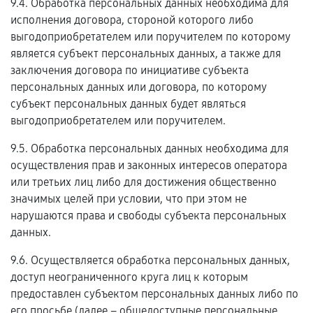
9.4. Обработка персональных данных необходима для
исполнения договора, стороной которого либо
выгодоприобретателем или поручителем по которому
является субъект персональных данных, а также для
заключения договора по инициативе субъекта
персональных данных или договора, по которому
субъект персональных данных будет являться
выгодоприобретателем или поручителем.
9.5. Обработка персональных данных необходима для
осуществления прав и законных интересов оператора
или третьих лиц либо для достижения общественно
значимых целей при условии, что при этом не
нарушаются права и свободы субъекта персональных
данных.
9.6. Осуществляется обработка персональных данных,
доступ неограниченного круга лиц к которым
предоставлен субъектом персональных данных либо по
его просьбе (далее – общедоступные персональные