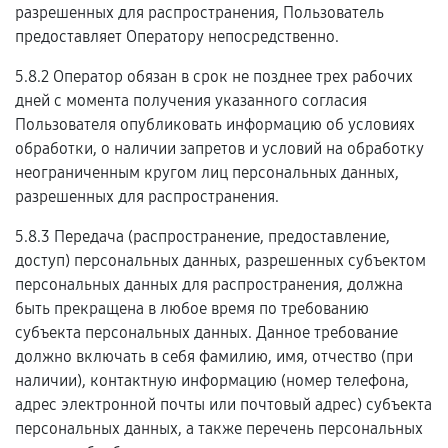
разрешенных для распространения, Пользователь
предоставляет Оператору непосредственно.
5.8.2 Оператор обязан в срок не позднее трех рабочих
дней с момента получения указанного согласия
Пользователя опубликовать информацию об условиях
обработки, о наличии запретов и условий на обработку
неограниченным кругом лиц персональных данных,
разрешенных для распространения.
5.8.3 Передача (распространение, предоставление,
доступ) персональных данных, разрешенных субъектом
персональных данных для распространения, должна
быть прекращена в любое время по требованию
субъекта персональных данных. Данное требование
должно включать в себя фамилию, имя, отчество (при
наличии), контактную информацию (номер телефона,
адрес электронной почты или почтовый адрес) субъекта
персональных данных, а также перечень персональных