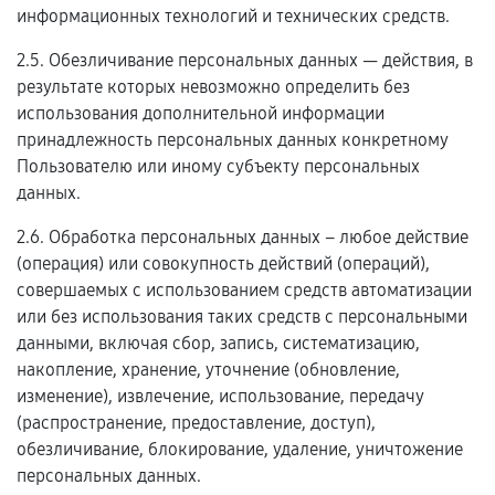
информационных технологий и технических средств.
2.5. Обезличивание персональных данных — действия, в
результате которых невозможно определить без
использования дополнительной информации
принадлежность персональных данных конкретному
Пользователю или иному субъекту персональных
данных.
2.6. Обработка персональных данных – любое действие
(операция) или совокупность действий (операций),
совершаемых с использованием средств автоматизации
или без использования таких средств с персональными
данными, включая сбор, запись, систематизацию,
накопление, хранение, уточнение (обновление,
изменение), извлечение, использование, передачу
(распространение, предоставление, доступ),
обезличивание, блокирование, удаление, уничтожение
персональных данных.