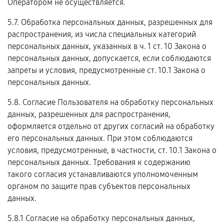
Оператором не осуществляется.
5.7. Обработка персональных данных, разрешенных для
распространения, из числа специальных категорий
персональных данных, указанных в ч. 1 ст. 10 Закона о
персональных данных, допускается, если соблюдаются
запреты и условия, предусмотренные ст. 10.1 Закона о
персональных данных.
5.8. Согласие Пользователя на обработку персональных
данных, разрешенных для распространения,
оформляется отдельно от других согласий на обработку
его персональных данных. При этом соблюдаются
условия, предусмотренные, в частности, ст. 10.1 Закона о
персональных данных. Требования к содержанию
такого согласия устанавливаются уполномоченным
органом по защите прав субъектов персональных
данных.
5.8.1 Согласие на обработку персональных данных,