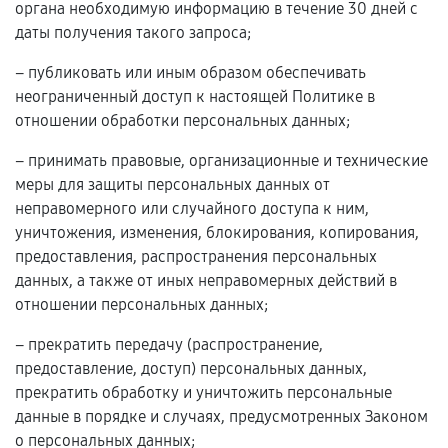
органа необходимую информацию в течение 30 дней с
даты получения такого запроса;
– публиковать или иным образом обеспечивать
неограниченный доступ к настоящей Политике в
отношении обработки персональных данных;
– принимать правовые, организационные и технические
меры для защиты персональных данных от
неправомерного или случайного доступа к ним,
уничтожения, изменения, блокирования, копирования,
предоставления, распространения персональных
данных, а также от иных неправомерных действий в
отношении персональных данных;
– прекратить передачу (распространение,
предоставление, доступ) персональных данных,
прекратить обработку и уничтожить персональные
данные в порядке и случаях, предусмотренных Законом
о персональных данных;