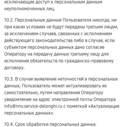
исключающие доступ к персональным данным
неуполномоченных лиц.
10.2. Персональные данные Пользователя никогда, ни
при каких условиях не будут переданы третьим лицам,
за исключением случаев, связанных с исполнением
действующего законодательства либо в случае, если
субъектом персональных данных дано согласие
Оператору на передачу данных третьему лицу для
исполнения обязательств по гражданско-правовому
договору.
10.3. В случае выявления неточностей в персональных
данных, Пользователь может актуализировать их
самостоятельно, путем направления Оператору
уведомление на адрес электронной почты Оператора
info@nnv.service-delonghi.ru с пометкой «Актуализация
персональных данных».
10.4. Срок обработки персональных данных