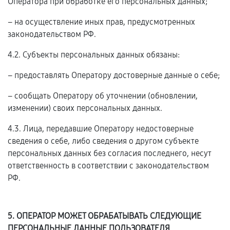
Оператора при обработке его персональных данных;
– на осуществление иных прав, предусмотренных
законодательством РФ.
4.2. Субъекты персональных данных обязаны:
– предоставлять Оператору достоверные данные о себе;
– сообщать Оператору об уточнении (обновлении,
изменении) своих персональных данных.
4.3. Лица, передавшие Оператору недостоверные
сведения о себе, либо сведения о другом субъекте
персональных данных без согласия последнего, несут
ответственность в соответствии с законодательством
РФ.
5. ОПЕРАТОР МОЖЕТ ОБРАБАТЫВАТЬ СЛЕДУЮЩИЕ
ПЕРСОНАЛЬНЫЕ ДАННЫЕ ПОЛЬЗОВАТЕЛЯ