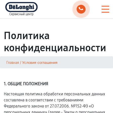
Сервисный центр
Политика
конфиденциальности
/
Условия соглашения
Главная
1. ОБЩИЕ ПОЛОЖЕНИЯ
Настоящая политика обработки персональных данных
составлена в соответствии с требованиями
Федерального закона от 27.07.2006. №152-ФЗ «О
персональных данных» (далее - Закон о персональных