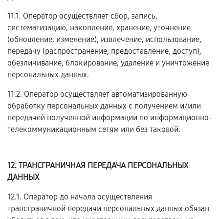
11.1. Оператор осуществляет сбор, запись,
систематизацию, накопление, хранение, уточнение
(обновление, изменение), извлечение, использование,
передачу (распространение, предоставление, доступ),
обезличивание, блокирование, удаление и уничтожение
персональных данных.
11.2. Оператор осуществляет автоматизированную
обработку персональных данных с получением и/или
передачей полученной информации по информационно-
телекоммуникационным сетям или без таковой.
12. ТРАНСГРАНИЧНАЯ ПЕРЕДАЧА ПЕРСОНАЛЬНЫХ
ДАННЫХ
12.1. Оператор до начала осуществления
трансграничной передачи персональных данных обязан