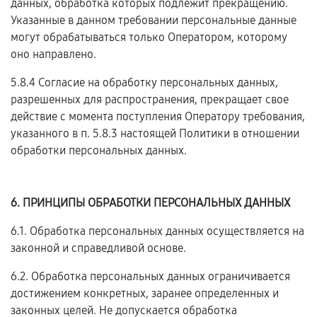
данных, обработка которых подлежит прекращению.
Указанные в данном требовании персональные данные
могут обрабатываться только Оператором, которому
оно направлено.
5.8.4 Согласие на обработку персональных данных,
разрешенных для распространения, прекращает свое
действие с момента поступления Оператору требования,
указанного в п. 5.8.3 настоящей Политики в отношении
обработки персональных данных.
6. ПРИНЦИПЫ ОБРАБОТКИ ПЕРСОНАЛЬНЫХ ДАННЫХ
6.1. Обработка персональных данных осуществляется на
законной и справедливой основе.
6.2. Обработка персональных данных ограничивается
достижением конкретных, заранее определенных и
законных целей. Не допускается обработка