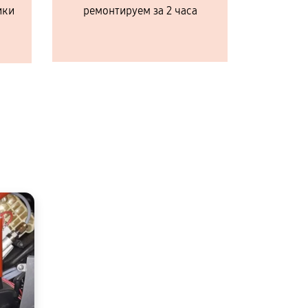
ики
ремонтируем за 2 часа