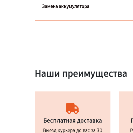
Замена аккумулятора
Наши преимущества
Бесплатная доставка
Выезд курьера до вас за 30
Р