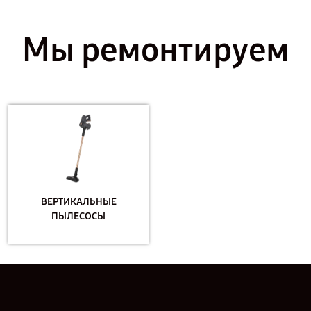
Мы ремонтируем
ВЕРТИКАЛЬНЫЕ
ПЫЛЕСОСЫ