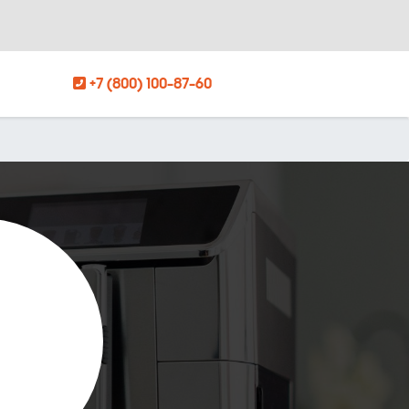
+7 (800) 100-87-60