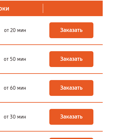
оки
Заказать
от 20 мин
Заказать
от 50 мин
Заказать
от 60 мин
Заказать
от 30 мин