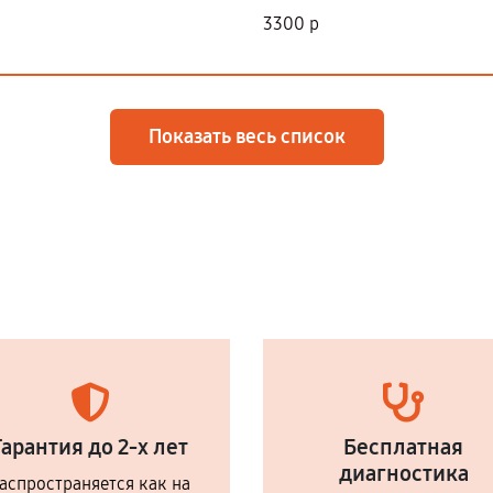
3300 р
Показать весь список
Гарантия до 2-х лет
Бесплатная
диагностика
аспространяется как на