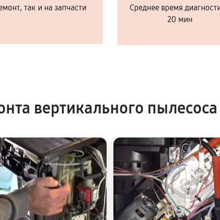
емонт, так и на запчасти
Среднее время диагност
20 мин
нта вертикального пылесоса