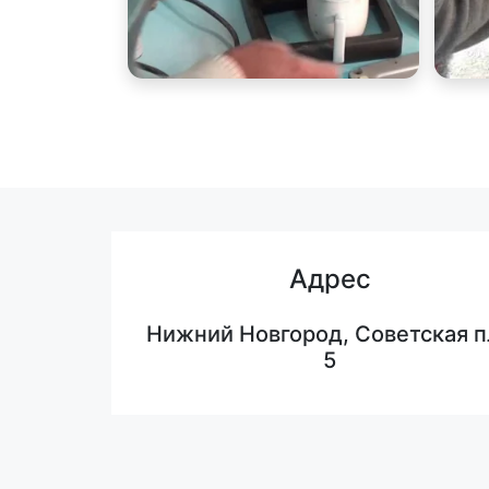
Адрес
Нижний Новгород, Советская п
5