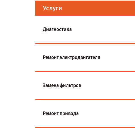
Услуги
Диагностика
Ремонт электродвигателя
Замена фильтров
Ремонт привода