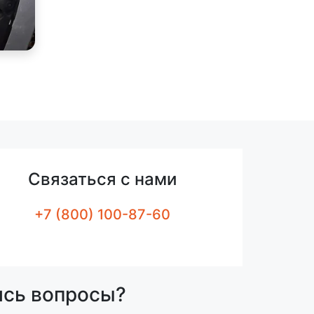
Связаться с нами
+7 (800) 100-87-60
ись вопросы?