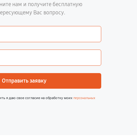
ните нам и получите бесплатную
тересующему Вас вопросу.
Отправить заявку
ить я даю свое согласие на обработку моих
персональных