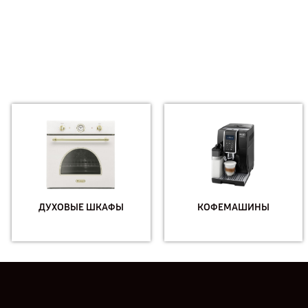
ДУХОВЫЕ ШКАФЫ
КОФЕМАШИНЫ