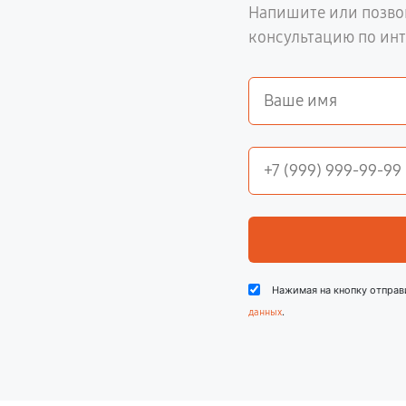
Напишите или позво
консультацию по ин
Нажимая на кнопку отправ
.
данных