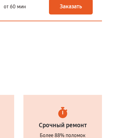
Заказать
от 60 мин
Срочный ремонт
Более 88% поломок