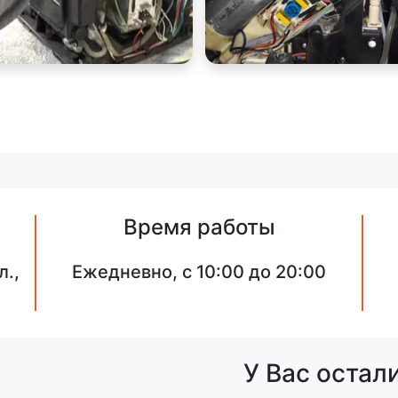
Время работы
л.,
Ежедневно, с 10:00 до 20:00
У Вас остал